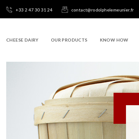
+33 2 47 30 31 24
contact@rodolphelemeunier.fr
CHEESE DAIRY
OUR PRODUCTS
KNOW HOW