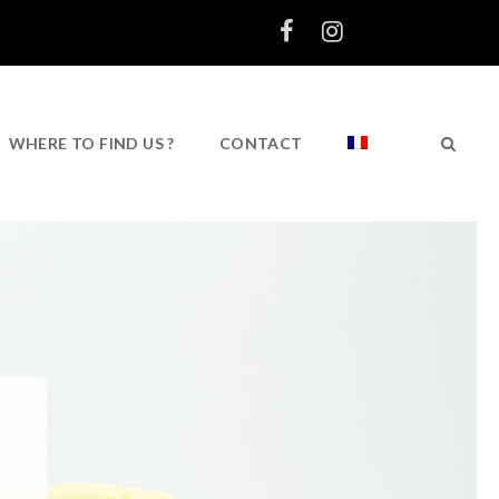
WHERE TO FIND US ?
CONTACT