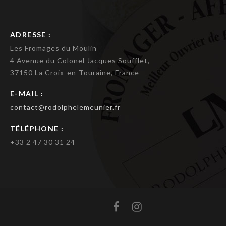
ADRESSE :
Les Fromages du Moulin
4 Avenue du Colonel Jacques Soufflet,
37150 La Croix-en-Touraine, France
E-MAIL :
contact@rodolphelemeunier.fr
TÉLÉPHONE :
+33 2 47 30 31 24