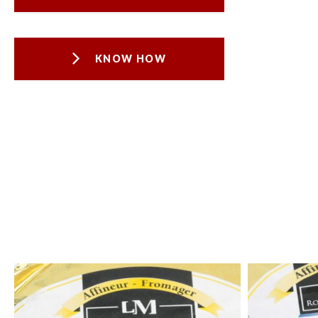
KNOW HOW