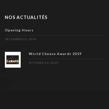
NOS ACTUALITÉS
Opening Hours
DECEMBER 21, 2019
World Cheese Awards 2019
OCTOBER 24, 2019