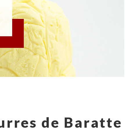
urres de Baratte