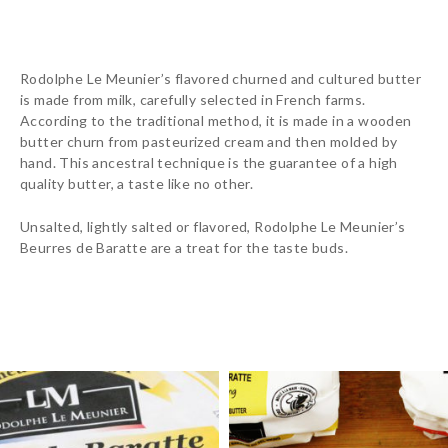
Rodolphe Le Meunier’s flavored churned and cultured butter
is made from milk, carefully selected in French farms.
According to the traditional method, it is made in a wooden
butter churn from pasteurized cream and then molded by
hand. This ancestral technique is the guarantee of a high
quality butter, a taste like no other.
Unsalted, lightly salted or flavored, Rodolphe Le Meunier’s
Beurres de Baratte are a treat for the taste buds.