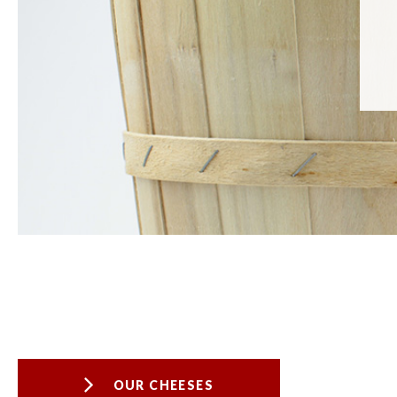
OUR CHEESES