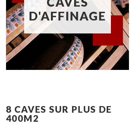
CAVES
D'AFFINAGE
8 CAVES SUR PLUS DE
400M2