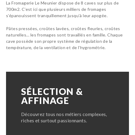
La Fromagerie Le Meunier dispose de 8 caves sur plus de
700m2. C’est ici que plusieurs milliers de fromages
s’épanouissent tranquillement jusqu’à leur apogée.
Pâtes pressées, croûtes lavées, croûtes fleuries, croûtes
naturelles… les fromages sont travaillés en famille. Chaque
cave possède son propre système de régulation de la
température, de la ventilation et de l’hygrométrie.
SÉLECTION &
AFFINAGE
Découvrez tous nos métiers complexes,
riches et surtout passionnants.