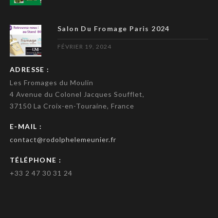
Salon Du Fromage Paris 2024
FÉVRIER 19, 2024
ADRESSE :
Les Fromages du Moulin
4 Avenue du Colonel Jacques Soufflet,
37150 La Croix-en-Touraine, France
E-MAIL :
contact@rodolphelemeunier.fr
TÉLÉPHONE :
+33 2 47 30 31 24