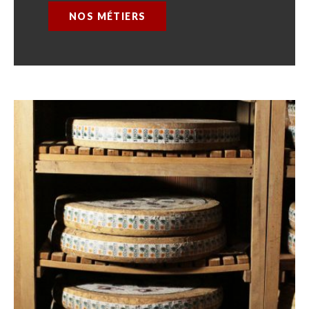
NOS MÉTIERS