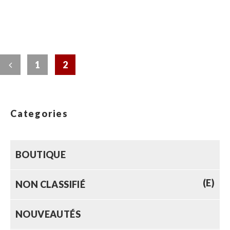
1
2
Categories
BOUTIQUE
(E)
NON CLASSIFIÉ
NOUVEAUTÉS