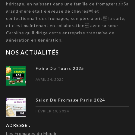
héritage, en naissant dans une famille de fromagers.Sa
grand-mère était éleveuse de chèvres et
confectionnait des fromages, son père a pris la suite,
et c’est maintenant en collaboration avec sa sœur
Caroline qu’il dirige cette entreprise transmise de
génération en génération.
NOS ACTUALITÉS
Foire De Tours 2025
AVRIL 24, 2025
Salon Du Fromage Paris 2024
FÉVRIER 19, 2024
ADRESSE :
Les Fromages du Moulin