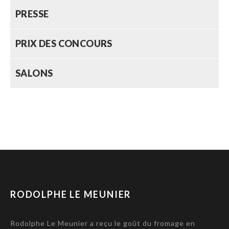
PRESSE
PRIX DES CONCOURS
SALONS
RODOLPHE LE MEUNIER
Rodolphe Le Meunier a reçu le goût du fromage en