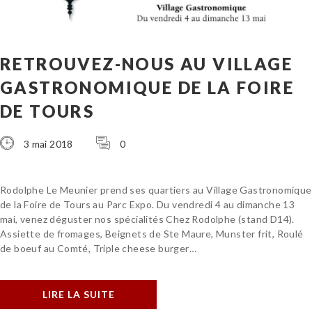
RETROUVEZ-NOUS AU VILLAGE
GASTRONOMIQUE DE LA FOIRE
DE TOURS
3 mai 2018
0
Rodolphe Le Meunier prend ses quartiers au Village Gastronomique
de la Foire de Tours au Parc Expo. Du vendredi 4 au dimanche 13
mai, venez déguster nos spécialités Chez Rodolphe (stand D14).
Assiette de fromages, Beignets de Ste Maure, Munster frit, Roulé
de boeuf au Comté, Triple cheese burger…
LIRE LA SUITE