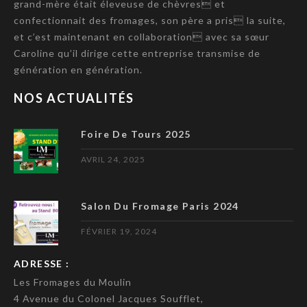
grand-mère était éleveuse de chèvres et
confectionnait des fromages, son père a pris la suite,
et c’est maintenant en collaboration avec sa sœur
Caroline qu’il dirige cette entreprise transmise de
génération en génération.
NOS ACTUALITÉS
Foire De Tours 2025
AVRIL 24, 2025
Salon Du Fromage Paris 2024
FÉVRIER 19, 2024
ADRESSE :
Les Fromages du Moulin
4 Avenue du Colonel Jacques Soufflet,