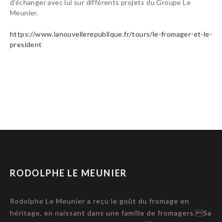
d’échanger avec lui sur différents projets du Groupe Le
Meunier.
https://www.lanouvellerepublique.fr/tours/le-fromager-et-le-
president
RODOLPHE LE MEUNIER
Rodolphe Le Meunier a reçu le goût du fromage en
héritage, en naissant dans une famille de fromagers.Sa