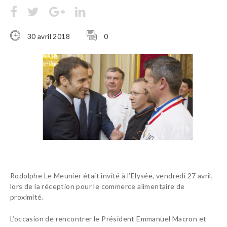
30 avril 2018
0
Rodolphe Le Meunier était invité à l’Elysée, vendredi 27 avril,
lors de la réception pour le commerce alimentaire de
proximité.
L’occasion de rencontrer le Président Emmanuel Macron et