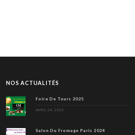
NOS ACTUALITÉS
Foire De Tours 2025
AVRIL 24, 2025
Salon Du Fromage Paris 2024