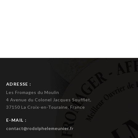
ADRESSE :
Les Fromages du Moulin
4 Avenue du Colonel Jacques Soufflet,
37150 La Croix-en-Touraine, France
E-MAIL :
contact@rodolphelemeunier.fr