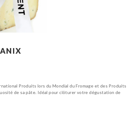
GANIX
rnational Produits lors du Mondial du Fromage et des Produits
ctuosité de sa pâte. Idéal pour clôturer votre dégustation de