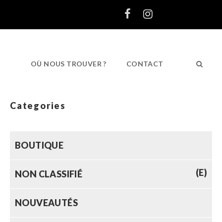
OÙ NOUS TROUVER ?
CONTACT
Categories
BOUTIQUE
(E)
NON CLASSIFIÉ
NOUVEAUTÉS