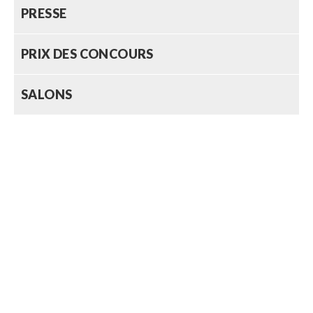
PRESSE
PRIX DES CONCOURS
SALONS