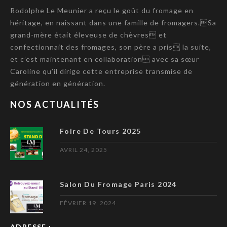
Rodolphe Le Meunier a reçu le goût du fromage en
héritage, en naissant dans une famille de fromagers.Sa
grand-mère était éleveuse de chèvres et
confectionnait des fromages, son père a pris la suite,
et c’est maintenant en collaboration avec sa sœur
Caroline qu’il dirige cette entreprise transmise de
génération en génération.
NOS ACTUALITÉS
Foire De Tours 2025
AVRIL 24, 2025
Salon Du Fromage Paris 2024
FÉVRIER 19, 2024
ADRESSE :